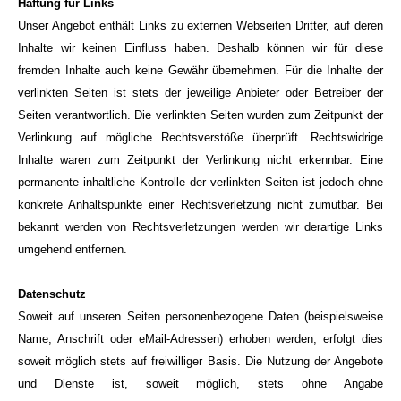
Haftung für Links
Unser Angebot enthält Links zu externen Webseiten Dritter, auf deren
Inhalte wir keinen Einfluss haben. Deshalb können wir für diese
fremden Inhalte auch keine Gewähr übernehmen. Für die Inhalte der
verlinkten Seiten ist stets der jeweilige Anbieter oder Betreiber der
Seiten verantwortlich. Die verlinkten Seiten wurden zum Zeitpunkt der
Verlinkung auf mögliche Rechtsverstöße überprüft. Rechtswidrige
Inhalte waren zum Zeitpunkt der Verlinkung nicht erkennbar. Eine
permanente inhaltliche Kontrolle der verlinkten Seiten ist jedoch ohne
konkrete Anhaltspunkte einer Rechtsverletzung nicht zumutbar. Bei
bekannt werden von Rechtsverletzungen werden wir derartige Links
umgehend entfernen.
Datenschutz
Soweit auf unseren Seiten personenbezogene Daten (beispielsweise
Name, Anschrift oder eMail-Adressen) erhoben werden, erfolgt dies
soweit möglich stets auf freiwilliger Basis. Die Nutzung der Angebote
und Dienste ist, soweit möglich, stets ohne Angabe