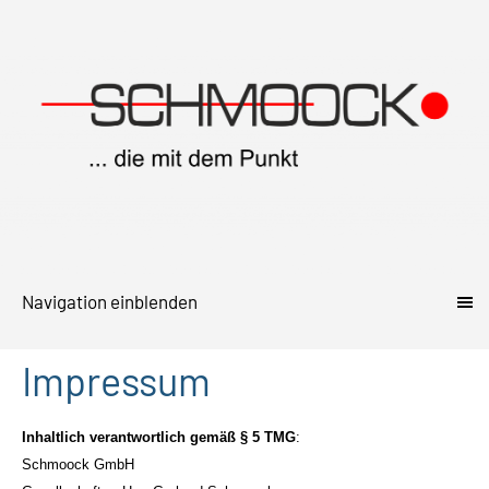
Navigation einblenden
Impressum
Inhaltlich verantwortlich gemäß § 5 TMG
:
Schmoock GmbH