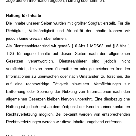
abgerufenen Information ergeben, Haftung übernommen.
Haftung für Inhalte
Die Inhalte unserer Seiten wurden mit größter Sorgfalt erstellt. Für die
Richtigkeit, Vollständigkeit und Aktualität der Inhalte können wir
jedoch keine Gewähr übernehmen.
Als Diensteanbieter sind wir gemäß § 6 Abs.1 MDStV und § 8 Abs.1
TDG für eigene Inhalte auf diesen Seiten nach den allgemeinen
Gesetzen verantwortlich. Diensteanbieter sind jedoch nicht
verpflichtet, die von ihnen übermittelten oder gespeicherten fremden
Informationen zu überwachen oder nach Umständen zu forschen, die
auf eine rechtswidrige Tätigkeit hinweisen. Verpflichtungen zur
Entfernung oder Sperrung der Nutzung von Informationen nach den
allgemeinen Gesetzen bleiben hiervon unberührt. Eine diesbezügliche
Haftung ist jedoch erst ab dem Zeitpunkt der Kenntnis einer konkreten
Rechtsverletzung möglich. Bei bekannt werden von entsprechenden
Rechtsverletzungen werden wir diese Inhalte umgehend entfernen.