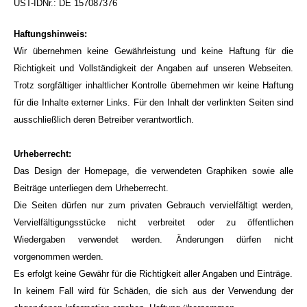
UST-IDNr.: DE 157087376
Haftungshinweis:
Wir übernehmen keine Gewährleistung und keine Haftung für die
Richtigkeit und Vollständigkeit der Angaben auf unseren Webseiten.
Trotz sorgfältiger inhaltlicher Kontrolle übernehmen wir keine Haftung
für die Inhalte externer Links. Für den Inhalt der verlinkten Seiten sind
ausschließlich deren Betreiber verantwortlich.
Urheberrecht:
Das Design der Homepage, die verwendeten Graphiken sowie alle
Beiträge unterliegen dem Urheberrecht.
Die Seiten dürfen nur zum privaten Gebrauch vervielfältigt werden,
Vervielfältigungsstücke nicht verbreitet oder zu öffentlichen
Wiedergaben verwendet werden. Änderungen dürfen nicht
vorgenommen werden.
Es erfolgt keine Gewähr für die Richtigkeit aller Angaben und Einträge.
In keinem Fall wird für Schäden, die sich aus der Verwendung der